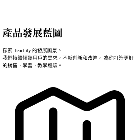
產品發展藍圖
探索 Teachify 的發展願景。
我們持續傾聽用戶的需求，不斷創新和改進， 為你打造更好
的銷售、學習、教學體驗。