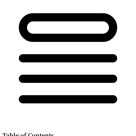
Table of Contents