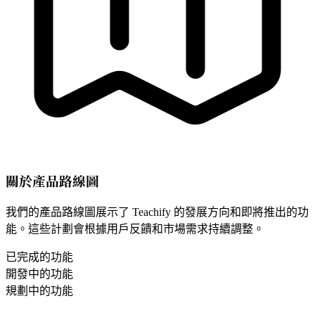
關於產品路線圖
我們的產品路線圖展示了 Teachify 的發展方向和即將推出的功
能。這些計劃會根據用戶反饋和市場需求持續調整。
已完成的功能
開發中的功能
規劃中的功能