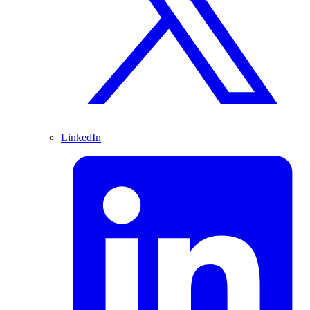
LinkedIn