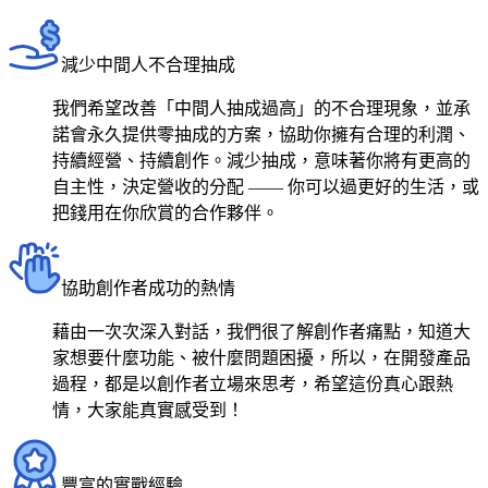
減少中間人不合理抽成
我們希望改善「中間人抽成過高」的不合理現象，並承
諾會永久提供零抽成的方案，協助你擁有合理的利潤、
持續經營、持續創作。減少抽成，意味著你將有更高的
自主性，決定營收的分配 —— 你可以過更好的生活，或
把錢用在你欣賞的合作夥伴。
協助創作者成功的熱情
藉由一次次深入對話，我們很了解創作者痛點，知道大
家想要什麼功能、被什麼問題困擾，所以，在開發產品
過程，都是以創作者立場來思考，希望這份真心跟熱
情，大家能真實感受到！
豐富的實戰經驗