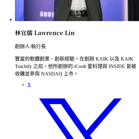
林宜儒 Lawrence Lin
創辦人/執行長
豐富的軟體創業、創新經驗。在創辦 KAIK 以及 KAIK
Teachify 之前，他所創辦的 iCook 愛料理與 INSIDE 皆被
收購並參與 NASDAQ 上市。
X