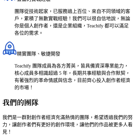
團隊從技術起家，已服務過上百位、來自不同領域的客
戶，累積了無數實戰經驗！我們可以很自信地說，無論
你是個人創作者，還是企業組織，Teachify 都可以滿足
各位的需求。
精實團隊、敏捷開發
Teachify 團隊成員為各方菁英，皆具備資深專業能力，
核心成員多相識超過 5 年，長期共事經驗與合作默契，
有著強烈的革命情感與信念，目前齊心投入創作者經濟
的市場！
我們的團隊
我們是一群對創作者經濟充滿熱情的團隊，希望透過我們的努
力，讓創作者們有更好的創作環境，讓他們的作品被更多人看
見！