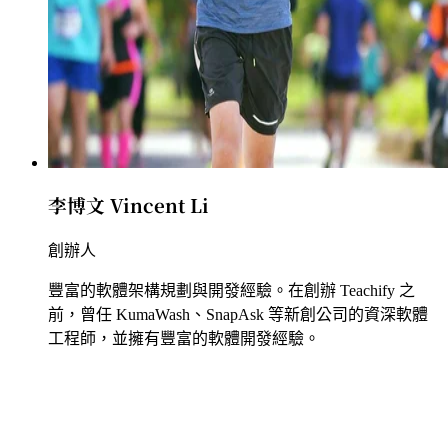
李博文 Vincent Li
創辦人
豐富的軟體架構規劃與開發經驗。在創辦 Teachify 之
前，曾任 KumaWash、SnapAsk 等新創公司的資深軟體
工程師，並擁有豐富的軟體開發經驗。