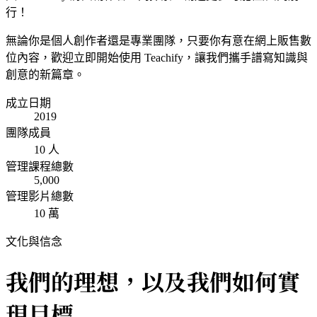
行！
無論你是個人創作者還是專業團隊，只要你有意在網上販售數
位內容，歡迎立即開始使用 Teachify，讓我們攜手譜寫知識與
創意的新篇章。
成立日期
2019
團隊成員
10 人
管理課程總數
5,000
管理影片總數
10 萬
文化與信念
我們的理想，以及我們如何實
現目標