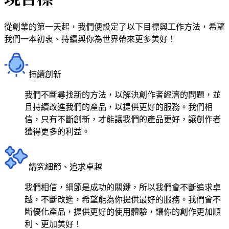
從創業的第一天起，我們便設定了以下目標與工作方法，希望
我們一本初衷、持續與你為世界帶來更多美好！
持續創新
我們不斷尋找新的方法，以解決創作者經濟的問題，並
且持續改進我們的產品，以提供更好的服務。我們相
信，只有不斷創新，才能讓我們的產品更好，讓創作者
獲得更多的利益。
講究細節、追求卓越
我們相信，細節是成功的關鍵，所以我們會不斷追求卓
越，不斷改進，希望能為你提供最好的服務。我們會不
斷優化產品，提供更好的使用體驗，讓你的創作更加順
利、更加美好！